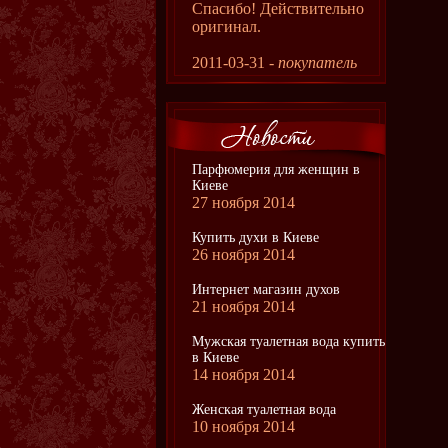
Спасибо! Действительно
оригинал.
2011-03-31 -
покупатель
Парфюмерия для женщин в
Киеве
27 ноября 2014
Купить духи в Киеве
26 ноября 2014
Интернет магазин духов
21 ноября 2014
Мужская туалетная вода купить
в Киеве
14 ноября 2014
Женская туалетная вода
10 ноября 2014