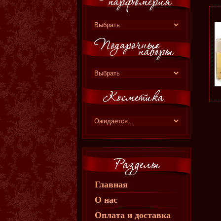
Главная
О нас
Оплата и доставка