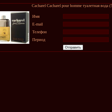
Cacharel Cacharel pour homme туалетная вода (
Имя
E-mail
Телефон
Период