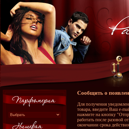
Сообщить о появлен
Для получения уведомлен
товара, введите Ваш e-ma
нажмите на кнопку "Отпр
работать после разовой о
окончании срока действия