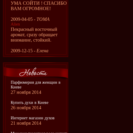
УМА СОЙТИ ! СПАСИБО
ВАМ ОГРОМНОЕ!
2009-04-05 -
ТОМА
Alien
Пекрасный восточный
аромат, сразу обращает
внимание, стойкий.
2009-12-15 -
Елена
Парфюмерия для женщин в
Киеве
27 ноября 2014
Купить духи в Киеве
26 ноября 2014
Интернет магазин духов
21 ноября 2014