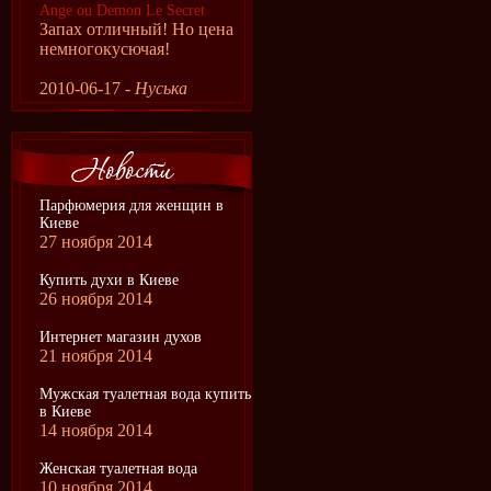
Ange ou Demon Le Secret
Запах отличный! Но цена
немногокусючая!
2010-06-17 -
Нуська
Парфюмерия для женщин в
Киеве
27 ноября 2014
Купить духи в Киеве
26 ноября 2014
Интернет магазин духов
21 ноября 2014
Мужская туалетная вода купить
в Киеве
14 ноября 2014
Женская туалетная вода
10 ноября 2014