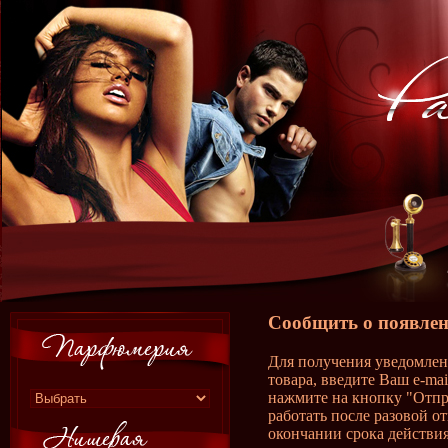
Сообщить о появлен
Для получения уведомлен
товара, введите Ваш e-ma
нажмите на кнопку "Отпр
работать после разовой о
окончании срока действия