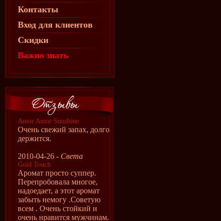
Контакты
Вход для клиентов
Скидки
Важно знать
Amor Amor Sunshine
Очень свежий запах, долго
держится.
2010-04-26 -
Света
Gold Touch
Аромат просто суппер.
Перепробовала многое,
надоедает, а этот аромат
забыть немогу .Советую
всем . Очень стойкий и
очень нравится мужчинам.