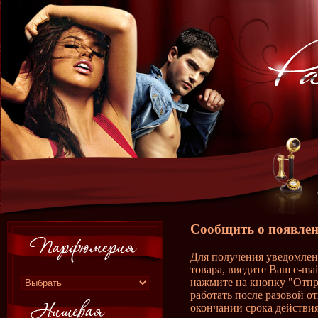
Сообщить о появлен
Для получения уведомлен
товара, введите Ваш e-ma
нажмите на кнопку "Отпр
работать после разовой о
окончании срока действия