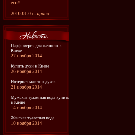
его!!
2010-01-05 -
ирина
Парфюмерия для женщин в
Киеве
27 ноября 2014
Купить духи в Киеве
26 ноября 2014
Интернет магазин духов
21 ноября 2014
Мужская туалетная вода купить
в Киеве
14 ноября 2014
Женская туалетная вода
10 ноября 2014