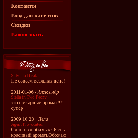
Контакты
Вход для клиентов
Скидки
Важно знать
Shiseido Basala
Не совсем реальная цена!
2011-01-06 -
Александр
Stella in Two Peony
это шикарный аромат!!!!
супер
2009-10-23 -
Лела
Agent Provocateur
Один из любимых.Очень
красивый аромат.Обожаю