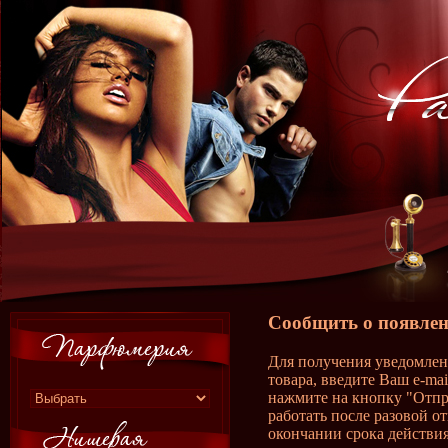
Сообщить о появлен
Для получения уведомлен
товара, введите Ваш e-ma
нажмите на кнопку "Отпр
работать после разовой о
окончании срока действия