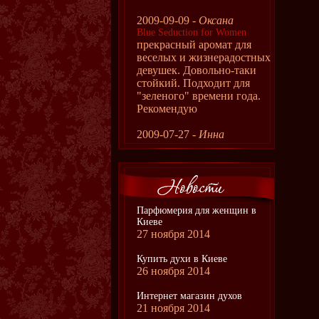
2009-09-09 -
Оксана
Blue Seduction for Women
прекрасный аромат для
веселых и жизнерадостных
девушек. Довольно-таки
стойкий. Подходит для
"зеленого" времени года.
Рекомендую
2009-07-27 -
Инна
Парфюмерия для женщин в
Киеве
27 ноября 2014
Купить духи в Киеве
26 ноября 2014
Интернет магазин духов
21 ноября 2014