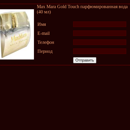
Max Mara Gold Touch парфюмированная вода
(40 мл)
Имя
E-mail
Телефон
Период