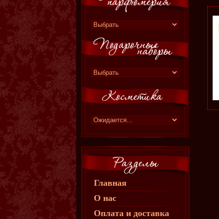
Главная
О нас
Оплата и доставка