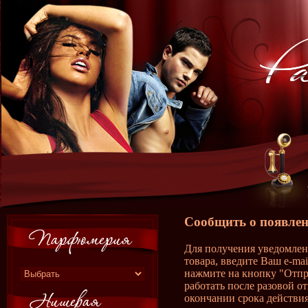
Сообщить о появлен
Для получения уведомлен
товара, введите Ваш e-ma
нажмите на кнопку "Отпр
работать после разовой о
окончании срока действия