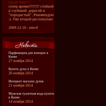
Eau de Sisley 3
супер аромат!!!!!!!! стойкий
и глубокий. дорогой и
"породистый". Рекомендую
:). Уже второй раз покупаю
2009-12-10 -
interil
Парфюмерия для женщин в
Киеве
27 ноября 2014
Купить духи в Киеве
26 ноября 2014
Интернет магазин духов
21 ноября 2014
Мужская туалетная вода купить
в Киеве
14 ноября 2014