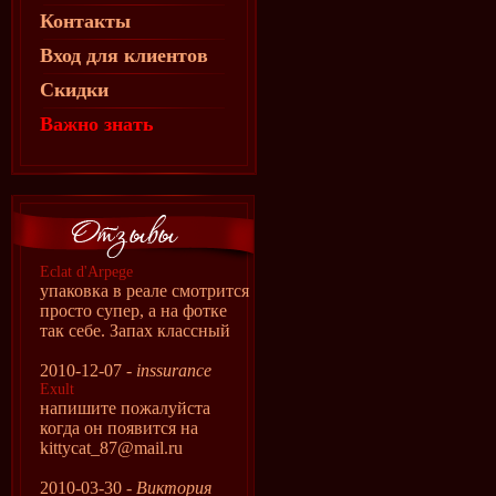
Контакты
Вход для клиентов
Скидки
Важно знать
Eclat d'Arpege
упаковка в реале смотрится
просто супер, а на фотке
так себе. Запах классный
2010-12-07 -
inssurance
Exult
напишите пожалуйста
когда он появится на
kittycat_87@mail.ru
2010-03-30 -
Виктория